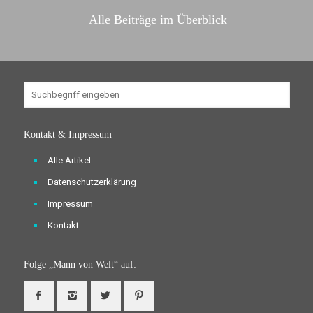
Alle Beiträge im Überblick
Kontakt & Impressum
Alle Artikel
Datenschutzerklärung
Impressum
Kontakt
Folge „Mann von Welt“ auf: