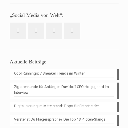
„Social Media von Welt“:
Aktuelle Beiträge
Cool Runnings: 7 Sneaker Trends im Winter
Zigarrenkunde für Anfänger: Davidoff CEO Hoejsgaard im
Interview
Digitalisierung im Mittelstand: Tipps für Entscheider
Verstehst Du Fliegersprache? Die Top 13 Piloten-Slangs