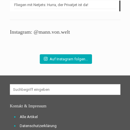
Fliegen mit Netjets: Hurra, der Privatjet ist da!
Instagram: @mann.von.welt
Auf Instagram folgen...
Kontakt & Impressum
Alle Artikel
Datenschutzerklärung