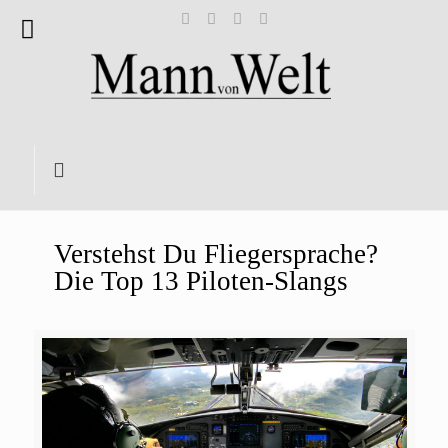
Verstehst Du Fliegersprache?
Die Top 13 Piloten-Slangs