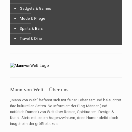
Gadgets & Games
Mode & Pflege
Spirits & Bars
Travel & Dine
Mann von Welt – Über uns
„Mann von Welt“ befasst sich mit feiner Lebensart und beleuchtet
ihre kulturellen Seiten. So informiert der Blog Männer (und
natürlich Damen) von Welt über Reisen, Spirituosen, Design &
Kunst. Stets mit einem Augenzwinkern, denn Humor bleibt doch
insgeheim der größte Luxus.