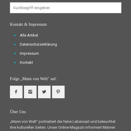
Kontakt & Impressum
Alle Artikel
Datenschutzerklärung
Impressum
Kontakt
Folge „Mann von Welt“ auf:
Über Uns
„Mann von Welt“ portraitiert die feine Lebensart und beleuchtet
ihre kulturellen Seiten. Unser Online-Magazin informiert Männer