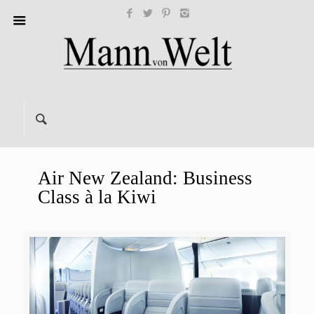
Air New Zealand: Business
Class à la Kiwi