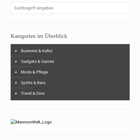
Kategorien im Überblick
Business & Kultur
Gadgets & Games
Mode & Pflege
Spirits & Bars
Travel & Dine