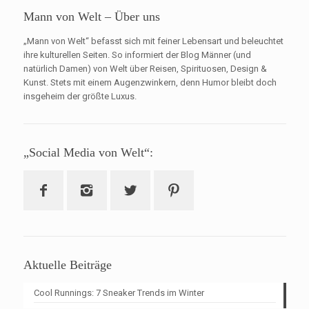
Mann von Welt – Über uns
„Mann von Welt“ befasst sich mit feiner Lebensart und beleuchtet
ihre kulturellen Seiten. So informiert der Blog Männer (und
natürlich Damen) von Welt über Reisen, Spirituosen, Design &
Kunst. Stets mit einem Augenzwinkern, denn Humor bleibt doch
insgeheim der größte Luxus.
„Social Media von Welt“:
Aktuelle Beiträge
Cool Runnings: 7 Sneaker Trends im Winter