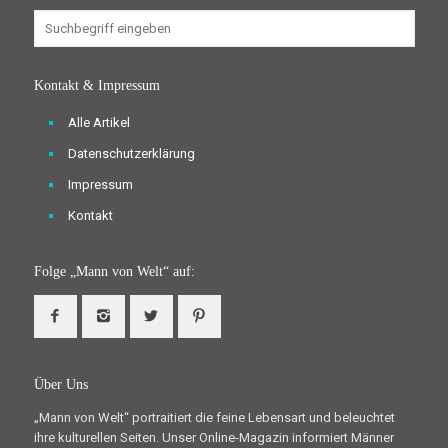
Kontakt & Impressum
Alle Artikel
Datenschutzerklärung
Impressum
Kontakt
Folge „Mann von Welt“ auf:
Über Uns
„Mann von Welt“ portraitiert die feine Lebensart und beleuchtet
ihre kulturellen Seiten. Unser Online-Magazin informiert Männer