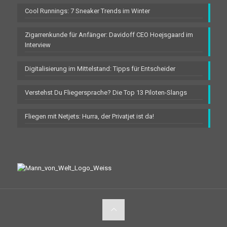
Cool Runnings: 7 Sneaker Trends im Winter
Zigarrenkunde für Anfänger: Davidoff CEO Hoejsgaard im
Interview
Digitalisierung im Mittelstand: Tipps für Entscheider
Verstehst Du Fliegersprache? Die Top 13 Piloten-Slangs
Fliegen mit Netjets: Hurra, der Privatjet ist da!