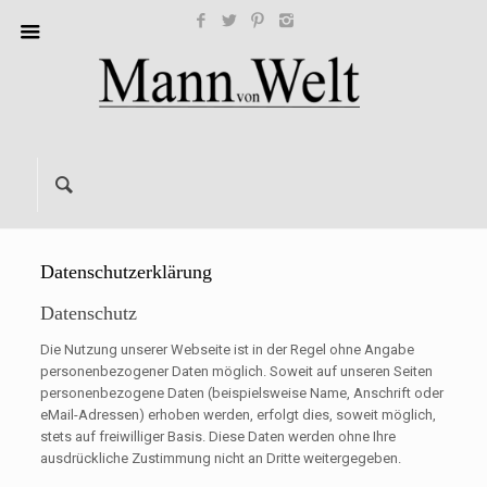
Datenschutzerklärung
Datenschutz
Die Nutzung unserer Webseite ist in der Regel ohne Angabe
personenbezogener Daten möglich. Soweit auf unseren Seiten
personenbezogene Daten (beispielsweise Name, Anschrift oder
eMail-Adressen) erhoben werden, erfolgt dies, soweit möglich,
stets auf freiwilliger Basis. Diese Daten werden ohne Ihre
ausdrückliche Zustimmung nicht an Dritte weitergegeben.