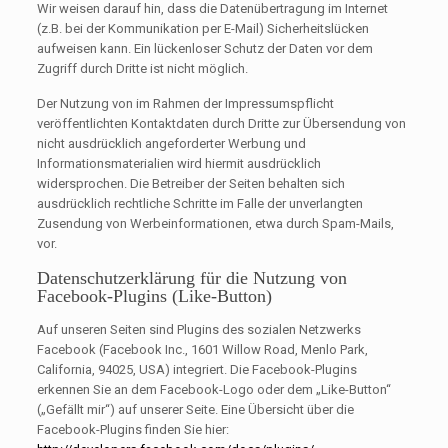
Wir weisen darauf hin, dass die Datenübertragung im Internet
(z.B. bei der Kommunikation per E-Mail) Sicherheitslücken
aufweisen kann. Ein lückenloser Schutz der Daten vor dem
Zugriff durch Dritte ist nicht möglich.
Der Nutzung von im Rahmen der Impressumspflicht
veröffentlichten Kontaktdaten durch Dritte zur Übersendung von
nicht ausdrücklich angeforderter Werbung und
Informationsmaterialien wird hiermit ausdrücklich
widersprochen. Die Betreiber der Seiten behalten sich
ausdrücklich rechtliche Schritte im Falle der unverlangten
Zusendung von Werbeinformationen, etwa durch Spam-Mails,
vor.
Datenschutzerklärung für die Nutzung von
Facebook-Plugins (Like-Button)
Auf unseren Seiten sind Plugins des sozialen Netzwerks
Facebook (Facebook Inc., 1601 Willow Road, Menlo Park,
California, 94025, USA) integriert. Die Facebook-Plugins
erkennen Sie an dem Facebook-Logo oder dem „Like-Button“
(„Gefällt mir“) auf unserer Seite. Eine Übersicht über die
Facebook-Plugins finden Sie hier: