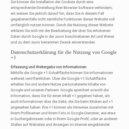
Sie können die Installation der Cookies durch eine
entsprechende Einstellung Ihrer Browser Software verhindern;
wir weisen Sie jedoch darauf hin, dass Sie in diesem Fall
gegebenenfalls nicht sämtliche Funktionen dieser Website voll
umfänglich nutzen können. Durch die Nutzung dieser Website
erklären Sie sich mit der Bearbeitung der über Sie erhobenen
Daten durch Google in der zuvor beschriebenen Art und Weise
und zu dem zuvor benannten Zweck einverstanden.
Datenschutzerklärung für die Nutzung von Google
+1
Erfassung und Weitergabe von Informationen:
Mithilfe der Google +1-Schaltfläche können Sie Informationen
weltweit veröffentlichen. Über die Google +1-Schaltfläche
erhalten Sie und andere Nutzer personalisierte Inhalte von
Google und unseren Partnern. Google speichert sowohl die
Information, dass Sie für einen Inhalt +1 gegeben haben, als
auch Informationen über die Seite, die Sie beim Klicken auf +1
angesehen haben. Ihre +1 können als Hinweise zusammen mit
Ihrem Profilnamen und Ihrem Foto in Google-Diensten, wie etwa
in Suchergebnissen oder in Ihrem Google-Profil, oder an anderen
Stellen auf Websites und Anzeigen im Internet eingeblendet