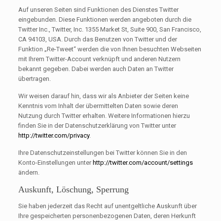
Auf unseren Seiten sind Funktionen des Dienstes Twitter
eingebunden. Diese Funktionen werden angeboten durch die
Twitter Inc., Twitter, Inc. 1355 Market St, Suite 900, San Francisco,
CA 94103, USA. Durch das Benutzen von Twitter und der
Funktion „Re-Tweet“ werden die von Ihnen besuchten Webseiten
mit Ihrem Twitter-Account verknüpft und anderen Nutzern
bekannt gegeben. Dabei werden auch Daten an Twitter
übertragen.
Wir weisen darauf hin, dass wir als Anbieter der Seiten keine
Kenntnis vom Inhalt der übermittelten Daten sowie deren
Nutzung durch Twitter erhalten. Weitere Informationen hierzu
finden Sie in der Datenschutzerklärung von Twitter unter
http://twitter.com/privacy
.
Ihre Datenschutzeinstellungen bei Twitter können Sie in den
Konto-Einstellungen unter
http://twitter.com/account/settings
ändern.
Auskunft, Löschung, Sperrung
Sie haben jederzeit das Recht auf unentgeltliche Auskunft über
Ihre gespeicherten personenbezogenen Daten, deren Herkunft