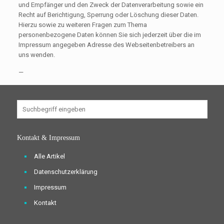
und Empfänger und den Zweck der Datenverarbeitung sowie ein
Recht auf Berichtigung, Sperrung oder Löschung dieser Daten.
Hierzu sowie zu weiteren Fragen zum Thema
personenbezogene Daten können Sie sich jederzeit über die im
Impressum angegeben Adresse des Webseitenbetreibers an
uns wenden.
—
Kontakt & Impressum
Alle Artikel
Datenschutzerklärung
Impressum
Kontakt