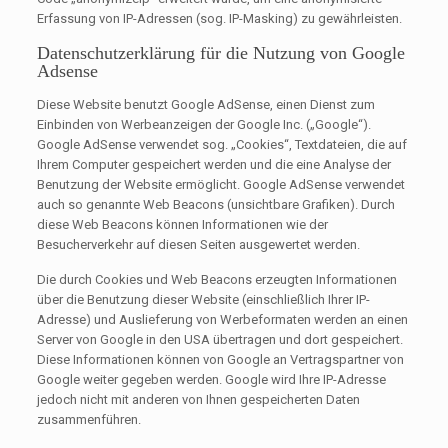
Erfassung von IP-Adressen (sog. IP-Masking) zu gewährleisten.
Datenschutzerklärung für die Nutzung von Google
Adsense
Diese Website benutzt Google AdSense, einen Dienst zum
Einbinden von Werbeanzeigen der Google Inc. („Google“).
Google AdSense verwendet sog. „Cookies“, Textdateien, die auf
Ihrem Computer gespeichert werden und die eine Analyse der
Benutzung der Website ermöglicht. Google AdSense verwendet
auch so genannte Web Beacons (unsichtbare Grafiken). Durch
diese Web Beacons können Informationen wie der
Besucherverkehr auf diesen Seiten ausgewertet werden.
Die durch Cookies und Web Beacons erzeugten Informationen
über die Benutzung dieser Website (einschließlich Ihrer IP-
Adresse) und Auslieferung von Werbeformaten werden an einen
Server von Google in den USA übertragen und dort gespeichert.
Diese Informationen können von Google an Vertragspartner von
Google weiter gegeben werden. Google wird Ihre IP-Adresse
jedoch nicht mit anderen von Ihnen gespeicherten Daten
zusammenführen.