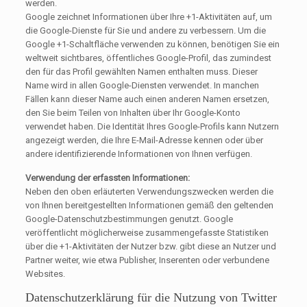
werden.
Google zeichnet Informationen über Ihre +1-Aktivitäten auf, um
die Google-Dienste für Sie und andere zu verbessern. Um die
Google +1-Schaltfläche verwenden zu können, benötigen Sie ein
weltweit sichtbares, öffentliches Google-Profil, das zumindest
den für das Profil gewählten Namen enthalten muss. Dieser
Name wird in allen Google-Diensten verwendet. In manchen
Fällen kann dieser Name auch einen anderen Namen ersetzen,
den Sie beim Teilen von Inhalten über Ihr Google-Konto
verwendet haben. Die Identität Ihres Google-Profils kann Nutzern
angezeigt werden, die Ihre E-Mail-Adresse kennen oder über
andere identifizierende Informationen von Ihnen verfügen.
Verwendung der erfassten Informationen:
Neben den oben erläuterten Verwendungszwecken werden die
von Ihnen bereitgestellten Informationen gemäß den geltenden
Google-Datenschutzbestimmungen genutzt. Google
veröffentlicht möglicherweise zusammengefasste Statistiken
über die +1-Aktivitäten der Nutzer bzw. gibt diese an Nutzer und
Partner weiter, wie etwa Publisher, Inserenten oder verbundene
Websites.
Datenschutzerklärung für die Nutzung von Twitter