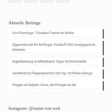
Aktuelle Beiträge
Cool Runnings: 7 Sneaker Trends im Winter
Zigarrenkunde für Anfänger: Davidoff CEO Hoejsgaard im
Interview
Digitalisierung im Mittelstand: Tipps für Entscheider
Verstehst Du Fliegersprache? Die Top 13 Piloten-Slangs
Fliegen mit Netjets: Hurra, der Privatjet ist da!
Instagram: @mann.von.welt