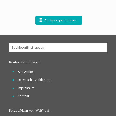
Auf Instagram folgen...
Kontakt & Impressum
Alle Artikel
Datenschutzerklärung
Impressum
Kontakt
Folge „Mann von Welt“ auf: