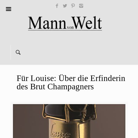
Für Louise: Über die Erfinderin
des Brut Champagners