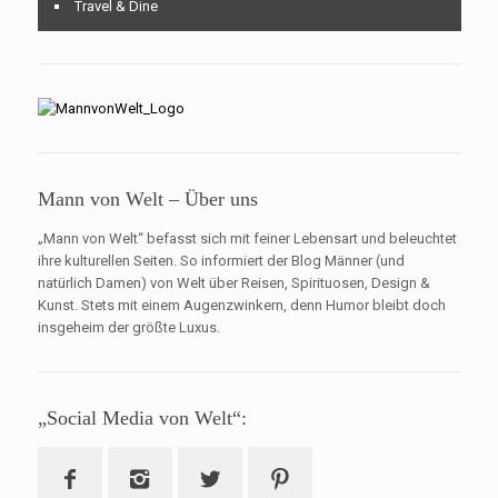
Travel & Dine
Mann von Welt – Über uns
„Mann von Welt“ befasst sich mit feiner Lebensart und beleuchtet
ihre kulturellen Seiten. So informiert der Blog Männer (und
natürlich Damen) von Welt über Reisen, Spirituosen, Design &
Kunst. Stets mit einem Augenzwinkern, denn Humor bleibt doch
insgeheim der größte Luxus.
„Social Media von Welt“: