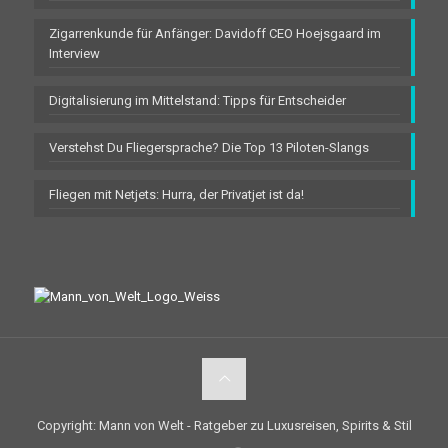
Zigarrenkunde für Anfänger: Davidoff CEO Hoejsgaard im
Interview
Digitalisierung im Mittelstand: Tipps für Entscheider
Verstehst Du Fliegersprache? Die Top 13 Piloten-Slangs
Fliegen mit Netjets: Hurra, der Privatjet ist da!
Copyright: Mann von Welt - Ratgeber zu Luxusreisen, Spirits & Stil