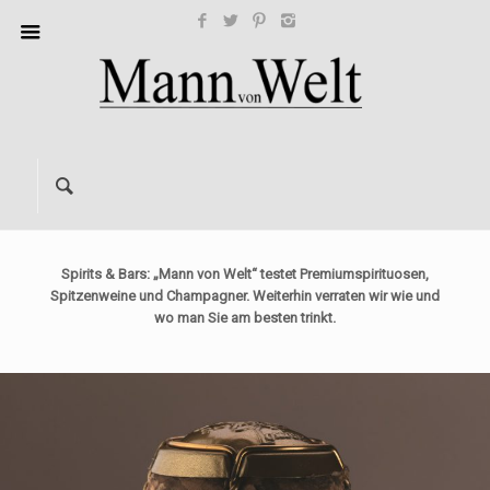
Spirits & Bars: „Mann von Welt“ testet Premiumspirituosen,
Spitzenweine und Champagner. Weiterhin verraten wir wie und
wo man Sie am besten trinkt.