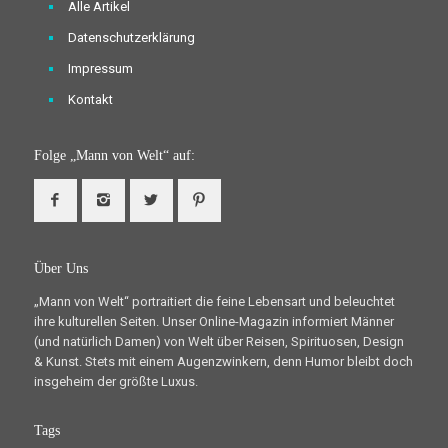
Alle Artikel
Datenschutzerklärung
Impressum
Kontakt
Folge „Mann von Welt“ auf:
Über Uns
„Mann von Welt“ portraitiert die feine Lebensart und beleuchtet
ihre kulturellen Seiten. Unser Online-Magazin informiert Männer
(und natürlich Damen) von Welt über Reisen, Spirituosen, Design
& Kunst. Stets mit einem Augenzwinkern, denn Humor bleibt doch
insgeheim der größte Luxus.
Tags