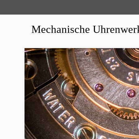
Mechanische Uhrenwerke