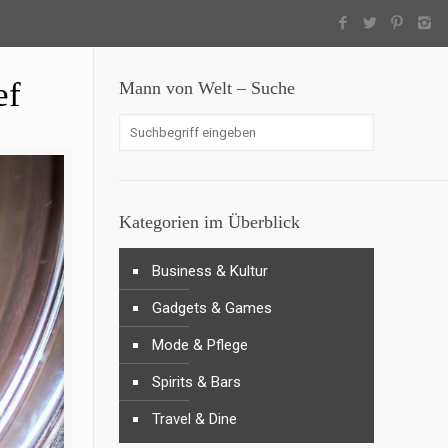
ef
Mann von Welt – Suche
Kategorien im Überblick
Business & Kultur
Gadgets & Games
Mode & Pflege
Spirits & Bars
Travel & Dine