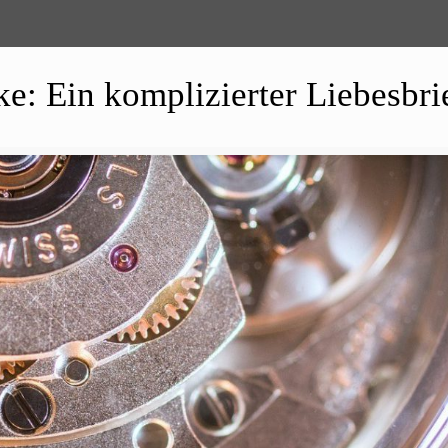
: Ein komplizierter Liebesbri