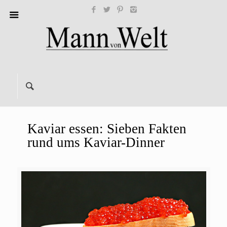
Kaviar essen: Sieben Fakten
rund ums Kaviar-Dinner