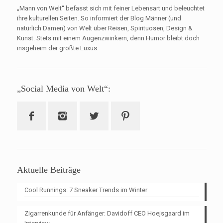
„Mann von Welt“ befasst sich mit feiner Lebensart und beleuchtet
ihre kulturellen Seiten. So informiert der Blog Männer (und
natürlich Damen) von Welt über Reisen, Spirituosen, Design &
Kunst. Stets mit einem Augenzwinkern, denn Humor bleibt doch
insgeheim der größte Luxus.
„Social Media von Welt“:
Aktuelle Beiträge
Cool Runnings: 7 Sneaker Trends im Winter
Zigarrenkunde für Anfänger: Davidoff CEO Hoejsgaard im