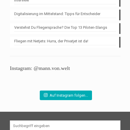
Interview
Digitalisierung im Mittelstand: Tipps für Entscheider
Verstehst Du Fliegersprache? Die Top 13 Piloten-Slangs
Fliegen mit Netjets: Hurra, der Privatjet ist da!
Instagram: @mann.von.welt
Auf Instagram folgen...