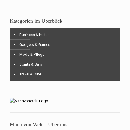
Kategorien im Überblick
Business & Kultur
Gadgets & Games
Mode & Pflege
Spirits & Bars
Travel & Dine
Mann von Welt – Über uns