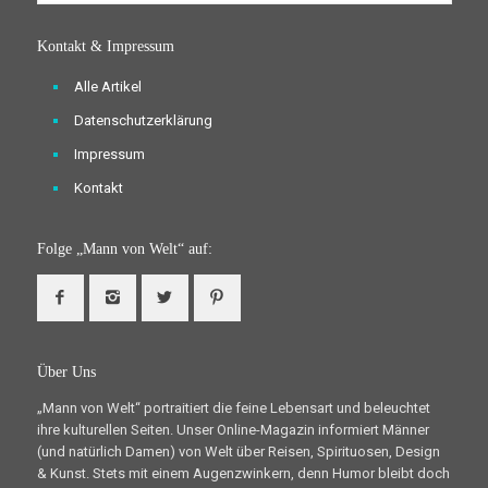
Kontakt & Impressum
Alle Artikel
Datenschutzerklärung
Impressum
Kontakt
Folge „Mann von Welt“ auf:
Über Uns
„Mann von Welt“ portraitiert die feine Lebensart und beleuchtet
ihre kulturellen Seiten. Unser Online-Magazin informiert Männer
(und natürlich Damen) von Welt über Reisen, Spirituosen, Design
& Kunst. Stets mit einem Augenzwinkern, denn Humor bleibt doch