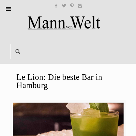
Le Lion: Die beste Bar in
Hamburg