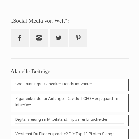
„Social Media von Welt“:
Aktuelle Beiträge
Cool Runnings: 7 Sneaker Trends im Winter
Zigarrenkunde für Anfänger: Davidoff CEO Hoejsgaard im
Interview
Digitalisierung im Mittelstand: Tipps für Entscheider
Verstehst Du Fliegersprache? Die Top 13 Piloten-Slangs