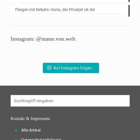
Fliegen mit Netjets: Hurra, der Privatjet ist da!
Instagram: @mann.von.welt
Auf Instagram folgen...
Kontakt & Impressum
Alle Artikel
Datenschutzerklärung