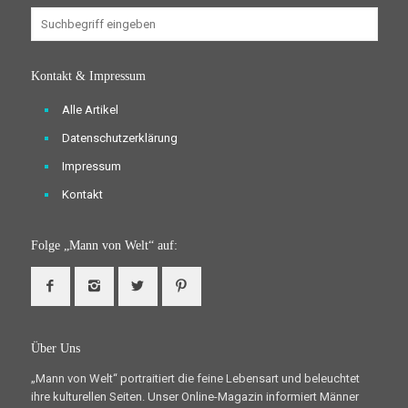
Kontakt & Impressum
Alle Artikel
Datenschutzerklärung
Impressum
Kontakt
Folge „Mann von Welt“ auf:
Über Uns
„Mann von Welt“ portraitiert die feine Lebensart und beleuchtet
ihre kulturellen Seiten. Unser Online-Magazin informiert Männer