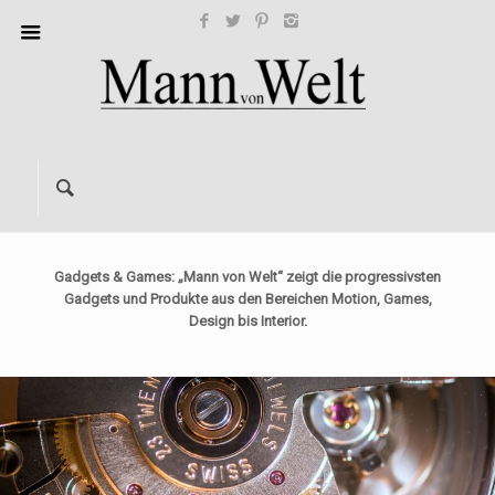
Gadgets & Games: „Mann von Welt“ zeigt die progressivsten
Gadgets und Produkte aus den Bereichen Motion, Games,
Design bis Interior.