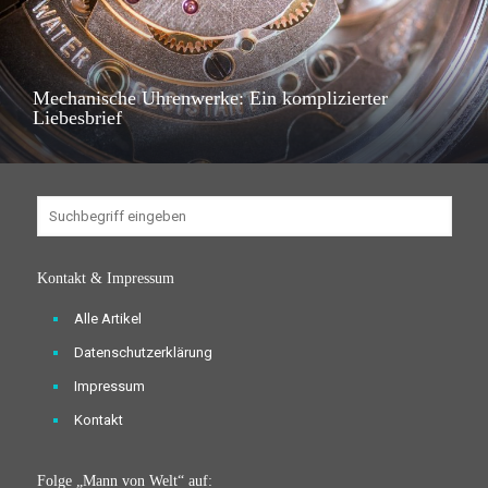
Mechanische Uhrenwerke: Ein komplizierter
Liebesbrief
Kontakt & Impressum
Alle Artikel
Datenschutzerklärung
Impressum
Kontakt
Folge „Mann von Welt“ auf: